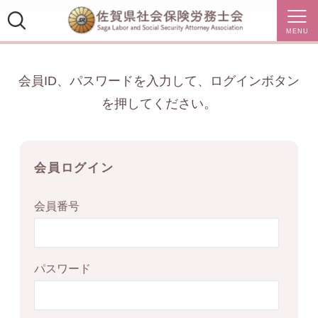
MENU
会員ID、パスワードを入力して、ログインボタン
を押してください。
会員ログイン
会員番号
パスワード