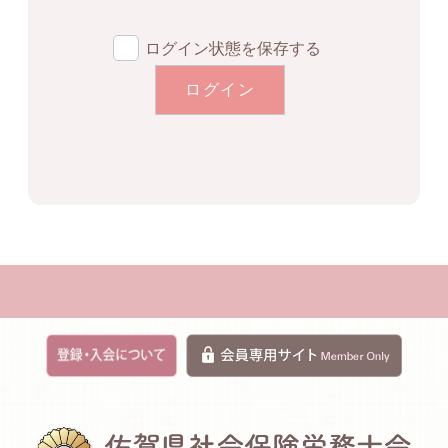
ログイン状態を保存する