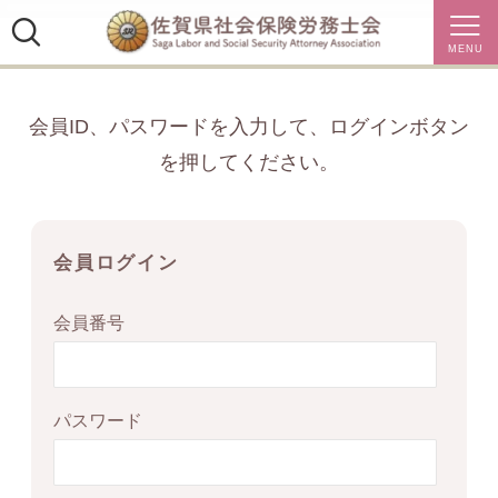
MENU
会員ID、パスワードを入力して、ログインボタン
を押してください。
会員ログイン
会員番号
パスワード