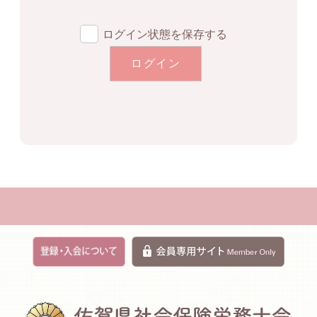
ログイン状態を保存する