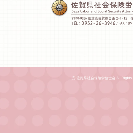
©
佐賀県社会保険労務士会 All Rights R