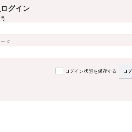
員ログイン
番号
ワード
ログイン状態を保存する