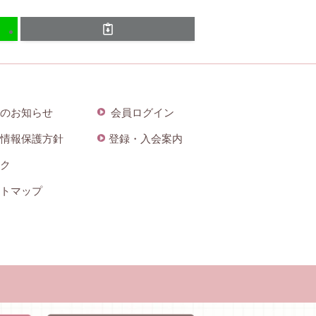
のお知らせ
会員ログイン
情報保護方針
登録・入会案内
ク
トマップ