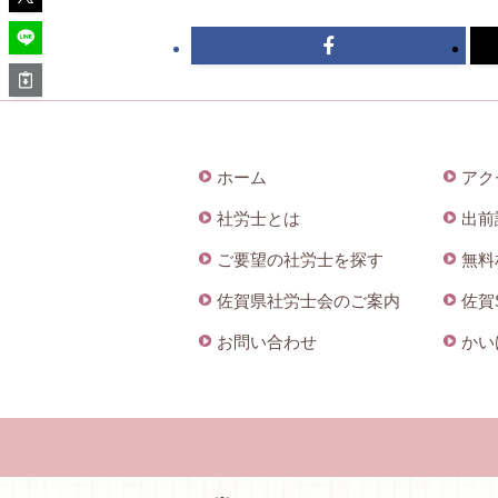
ホーム
アク
社労士とは
出前
ご要望の社労士を探す
無料
佐賀県社労士会のご案内
佐賀
お問い合わせ
かい