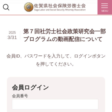
MENU
第７回社労士社会政策研究会一部
2025
3/31
プログラムの動画配信について
会員ID、パスワードを入力して、ログインボタン
を押してください。
会員ログイン
会員番号