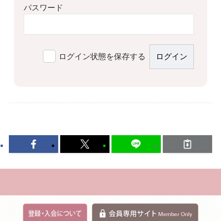
パスワード
ログイン状態を保存する