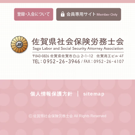
｜
個人情報保護方針
sitemap
©
佐賀県社会保険労務士会 All Rights Reserved