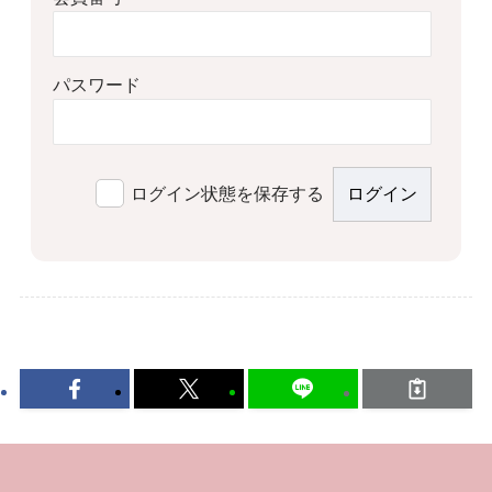
パスワード
ログイン状態を保存する