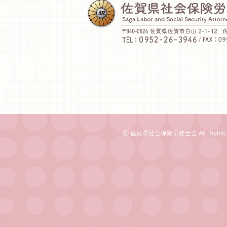
©
佐賀県社会保険労務士会 All Rights R