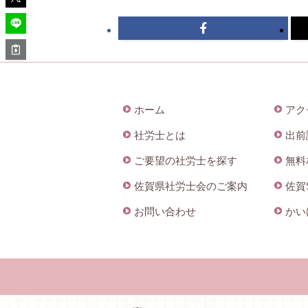
ホーム
アク
社労士とは
出前
ご要望の社労士を探す
無料
佐賀県社労士会のご案内
佐賀
お問い合わせ
かい