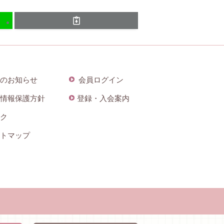
のお知らせ
会員ログイン
情報保護方針
登録・入会案内
ク
トマップ