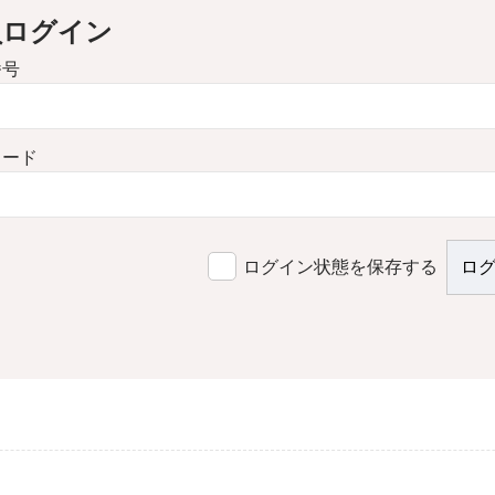
員ログイン
番号
ワード
ログイン状態を保存する