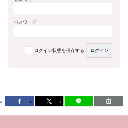
パスワード
ログイン状態を保存する