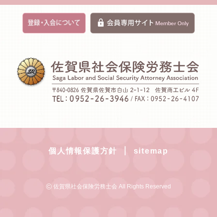
｜
個人情報保護方針
sitemap
©
佐賀県社会保険労務士会 All Rights Reserved