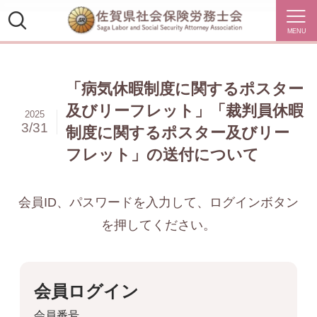
MENU
「病気休暇制度に関するポスター
及びリーフレット」「裁判員休暇
2025
3/31
制度に関するポスター及びリー
フレット」の送付について
会員ID、パスワードを入力して、ログインボタン
を押してください。
会員ログイン
会員番号