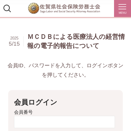
MENU
ＭＣＤＢによる医療法人の経営情
2025
5/15
報の電子的報告について
会員ID、パスワードを入力して、ログインボタン
を押してください。
会員ログイン
会員番号