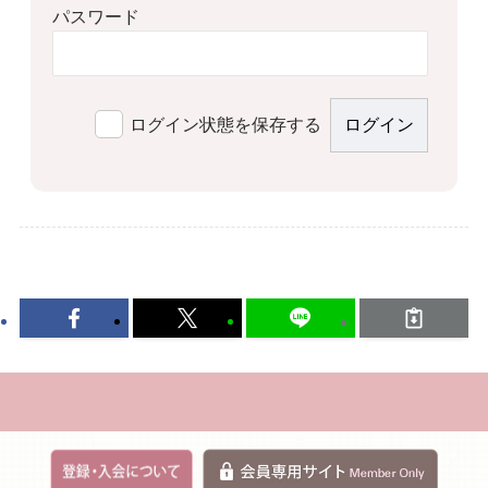
パスワード
ログイン状態を保存する