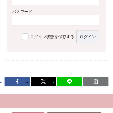
パスワード
ログイン状態を保存する