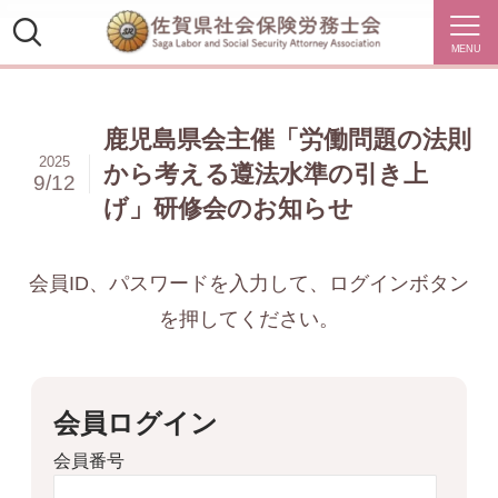
MENU
鹿児島県会主催「労働問題の法則
2025
から考える遵法水準の引き上
9/12
げ」研修会のお知らせ
会員ID、パスワードを入力して、ログインボタン
を押してください。
会員ログイン
会員番号