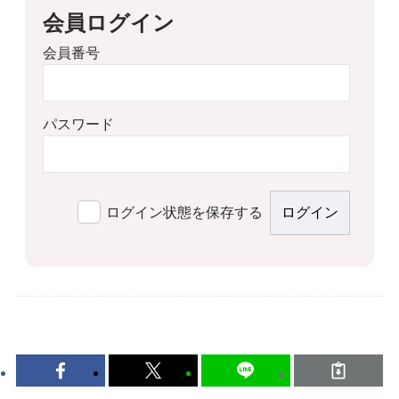
会員ログイン
会員番号
パスワード
ログイン状態を保存する