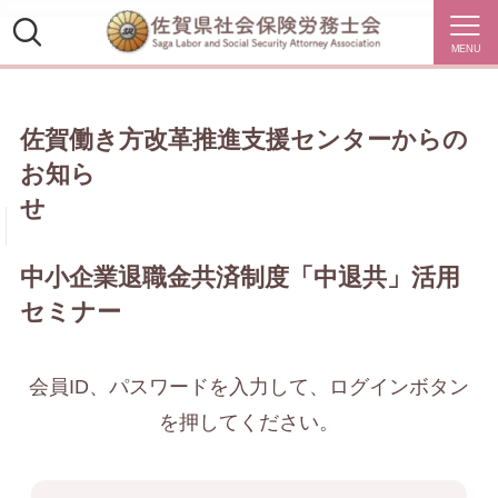
MENU
佐賀働き方改革推進支援センターからの
お知ら
せ
中小企業退職金共済制度「中退共」活用
セミナー
会員ID、パスワードを入力して、ログインボタン
を押してください。