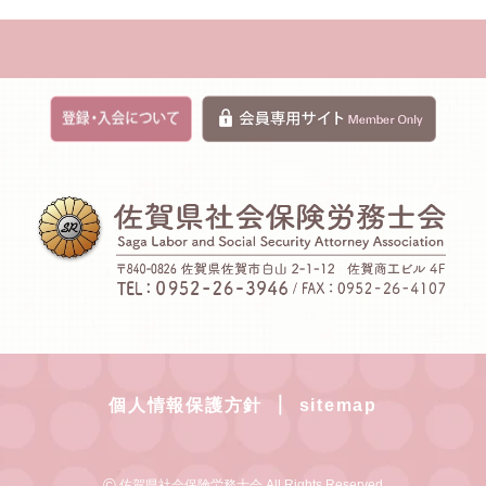
｜
個人情報保護方針
sitemap
©
佐賀県社会保険労務士会 All Rights Reserved