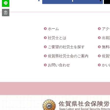
ホーム
アク
社労士とは
出前
ご要望の社労士を探す
無料
佐賀県社労士会のご案内
佐賀
お問い合わせ
かい