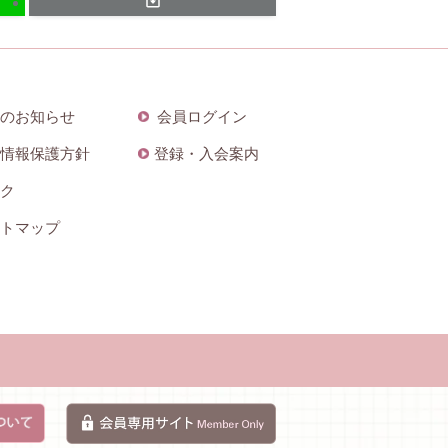
のお知らせ
会員ログイン
情報保護方針
登録・入会案内
ク
トマップ