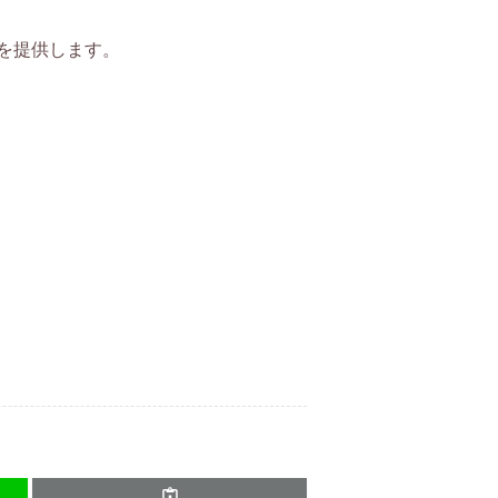
を提供します。