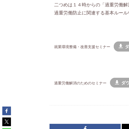
二つめは１４時からの「過重労働解
過重労働防止に関連する基本ルール
就業環境整備・改善支援セミナー
ダ
過重労働解消のためのセミナー