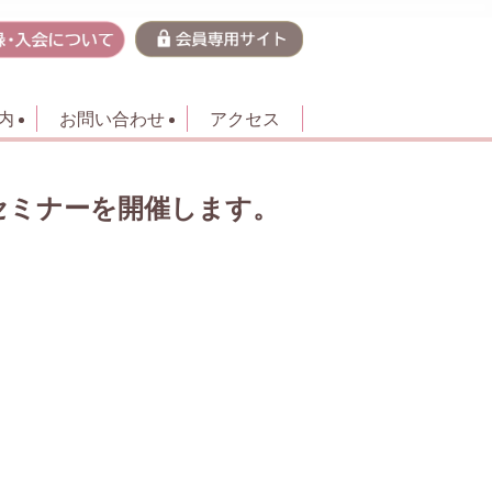
内
お問い合わせ
アクセス
セミナーを開催します。