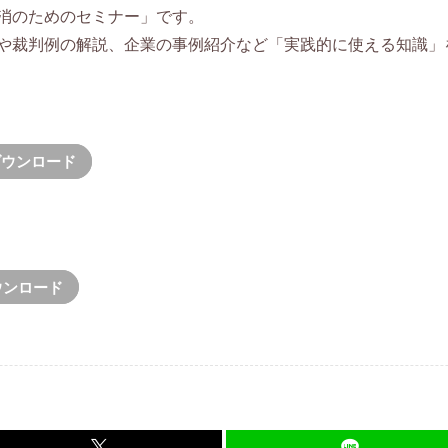
消のためのセミナー」です。
や裁判例の解説、企業の事例紹介など「実践的に使える知識」
ダウンロード
ウンロード