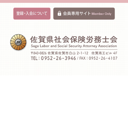
｜
個人情報保護方針
sitemap
©
佐賀県社会保険労務士会 All Rights Reserved