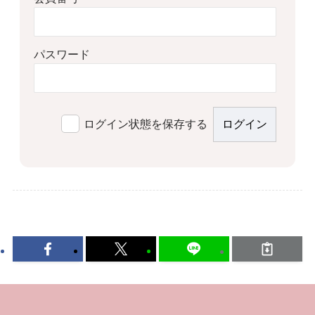
パスワード
ログイン状態を保存する