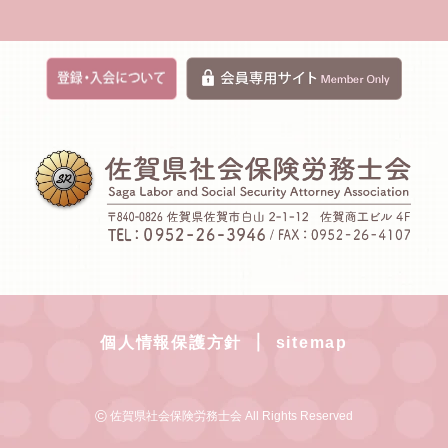
｜
個人情報保護方針
sitemap
©
佐賀県社会保険労務士会 All Rights Reserved