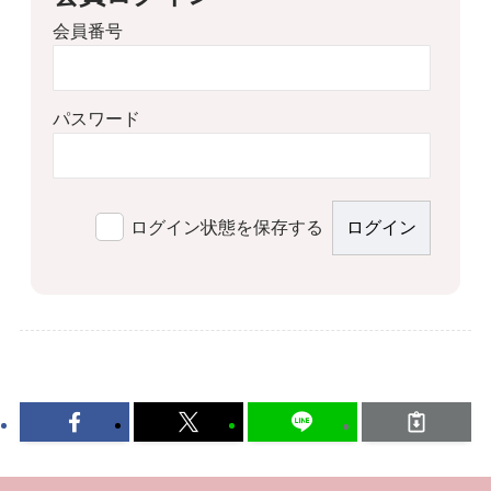
会員番号
パスワード
ログイン状態を保存する