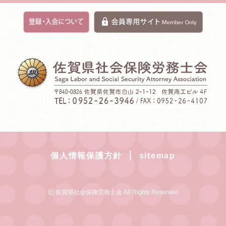
｜
個人情報保護方針
sitemap
©
佐賀県社会保険労務士会 All Rights Reserved