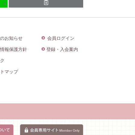
のお知らせ
会員ログイン
情報保護方針
登録・入会案内
ク
トマップ