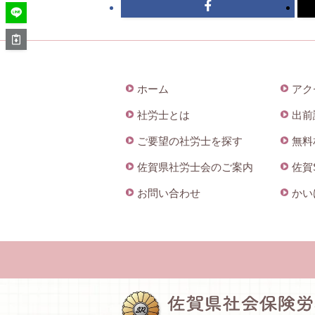
ホーム
アク
社労士とは
出前
ご要望の社労士を探す
無料
佐賀県社労士会のご案内
佐賀
お問い合わせ
かい