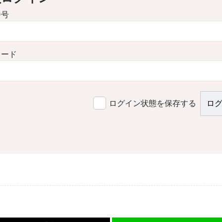
番号
ワード
ログイン状態を保存する