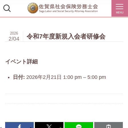
MENU
2026
令和7年度新規入会者研修会
2/04
イベント詳細
日付:
2026年2月21日 1:00 pm
–
5:00 pm