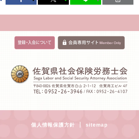
｜
個人情報保護方針
sitemap