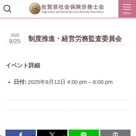
MENU
2025
制度推進・経営労務監査委員会
8/25
イベント詳細
日付:
2025年9月12日 4:00 pm
–
6:00 pm