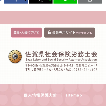
｜
個人情報保護方針
sitemap