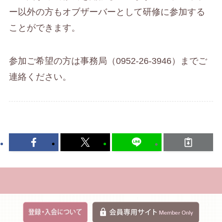
ー以外の方もオブザーバーとして研修に参加する
ことができます。
参加ご希望の方は事務局（0952-26-3946）までご
連絡ください。