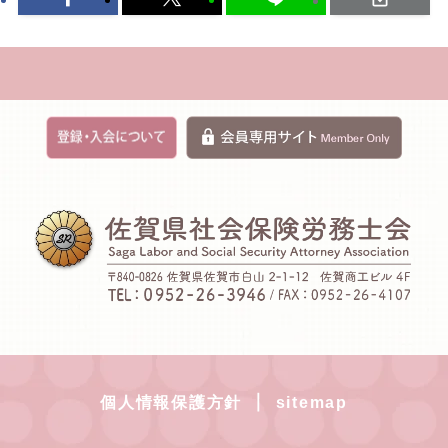
｜
個人情報保護方針
sitemap