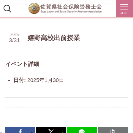
MENU
2025
嬉野高校出前授業
3/31
イベント詳細
日付:
2025年1月30日