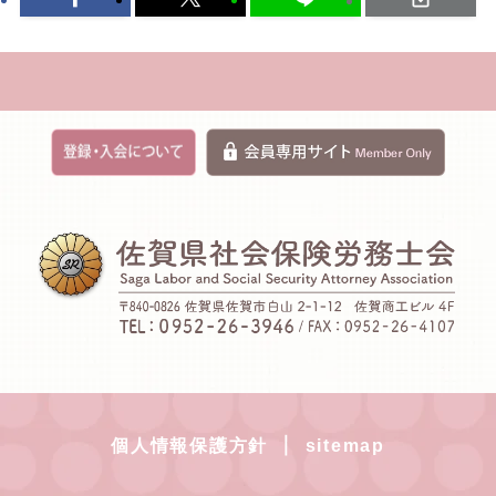
｜
個人情報保護方針
sitemap