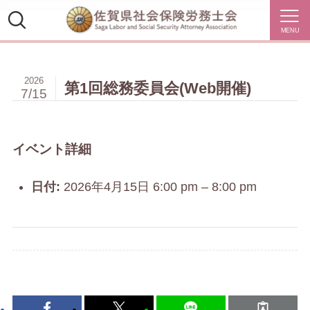
MENU
2026
第1回総務委員会(Web開催)
7/15
イベント詳細
日付:
2026年4月15日 6:00 pm
–
8:00 pm