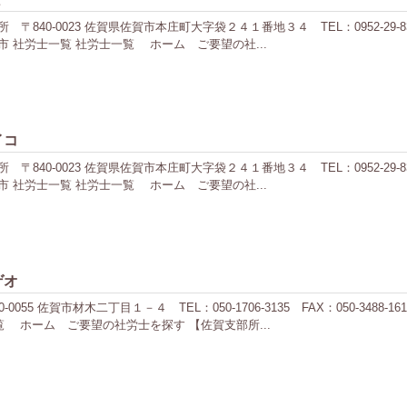
0-0023 佐賀県佐賀市本庄町大字袋２４１番地３４ TEL：0952-29-8351
 社労士一覧 社労士一覧 ホーム ご要望の社...
イコ
0-0023 佐賀県佐賀市本庄町大字袋２４１番地３４ TEL：0952-29-8351
 社労士一覧 社労士一覧 ホーム ご要望の社...
ゲオ
55 佐賀市材木二丁目１－４ TEL：050-1706-3135 FAX：050-348
 ホーム ご要望の社労士を探す 【佐賀支部所...