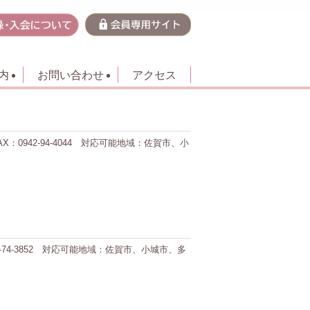
内
お問い合わせ
アクセス
X：0942-94-4044 対応可能地域：佐賀市、小
52-74-3852 対応可能地域：佐賀市、小城市、多