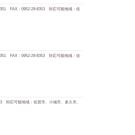
 FAX：0952-29-8353 対応可能地域：佐
 FAX：0952-29-8353 対応可能地域：佐
8-1613 対応可能地域：佐賀市、小城市、多久市、