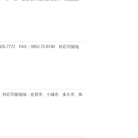
7772 FAX：0952-72-8740 対応可能地
7-3614 対応可能地域：佐賀市、小城市、多久市、鳥