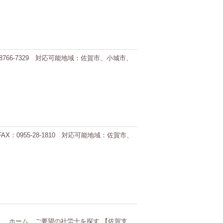
8766-7329 対応可能地域：佐賀市、小城市、
AX：0955-28-1810 対応可能地域：佐賀市、
労士を探す 【佐賀支