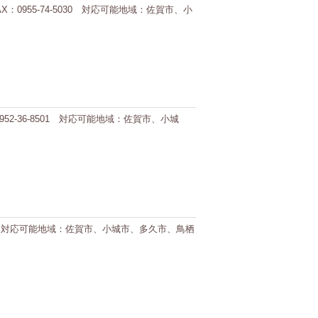
X：0955-74-5030 対応可能地域：佐賀市、小
952-36-8501 対応可能地域：佐賀市、小城
-9007 対応可能地域：佐賀市、小城市、多久市、鳥栖