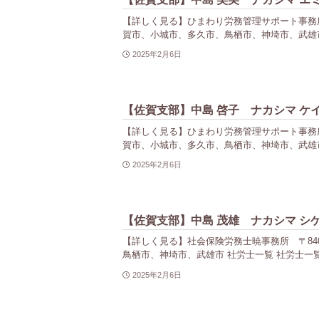
【詳しく見る】ひまわり労務管理サポート事務所 〒84
賀市、小城市、多久市、鳥栖市、神埼市、武雄市
2025年2月6日
【佐賀支部】中島 啓子 ナカシマ ケ
【詳しく見る】ひまわり労務管理サポート事務所 〒84
賀市、小城市、多久市、鳥栖市、神埼市、武雄市
2025年2月6日
【佐賀支部】中島 茂雄 ナカシマ シ
【詳しく見る】社会保険労務士暁事務所 〒840-00
鳥栖市、神埼市、武雄市 社労士一覧 社労士一覧
2025年2月6日