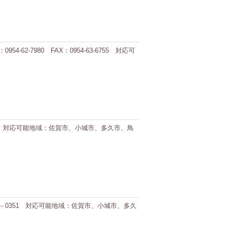
2-7980 FAX：0954-63-6755 対応可
1022 対応可能地域：佐賀市、小城市、多久市、鳥
－33－0351 対応可能地域：佐賀市、小城市、多久