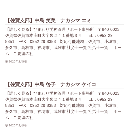
【佐賀支部】中島 笑美 ナカシマ エミ
【詳しく見る】ひまわり労務管理サポート事務所 〒840-0023
佐賀県佐賀市本庄町大字袋２４１番地３４ TEL：0952-29-
8351 FAX：0952-29-8353 対応可能地域：佐賀市、小城市、
多久市、鳥栖市、神埼市、武雄市 社労士一覧 社労士一覧 ホー
ム ご要望の社...
2025年2月6日
【佐賀支部】中島 啓子 ナカシマ ケイコ
【詳しく見る】ひまわり労務管理サポート事務所 〒840-0023
佐賀県佐賀市本庄町大字袋２４１番地３４ TEL：0952-29-
8351 FAX：0952-29-8353 対応可能地域：佐賀市、小城市、
多久市、鳥栖市、神埼市、武雄市 社労士一覧 社労士一覧 ホー
ム ご要望の社...
2025年2月6日