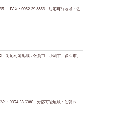
 FAX：0952-29-8353 対応可能地域：佐
8-1613 対応可能地域：佐賀市、小城市、多久市、
X：0954-23-6980 対応可能地域：佐賀市、