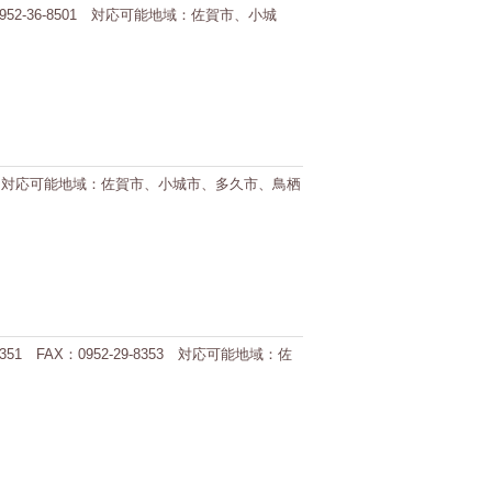
952-36-8501 対応可能地域：佐賀市、小城
-9007 対応可能地域：佐賀市、小城市、多久市、鳥栖
 FAX：0952-29-8353 対応可能地域：佐