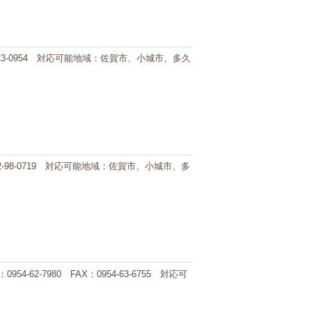
4-23-0954 対応可能地域：佐賀市、小城市、多久
952-98-0719 対応可能地域：佐賀市、小城市、多
2-7980 FAX：0954-63-6755 対応可