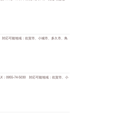
7-3614 対応可能地域：佐賀市、小城市、多久市、鳥
X：0955-74-5030 対応可能地域：佐賀市、小