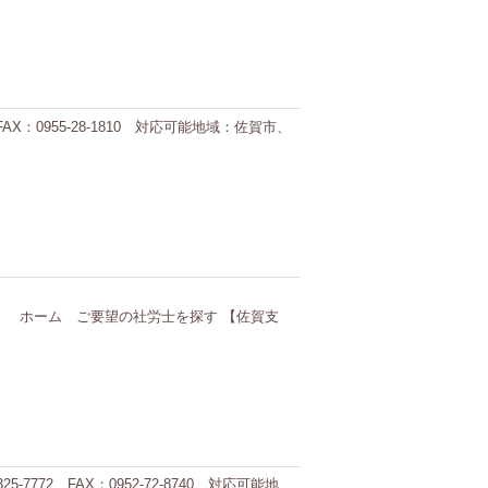
AX：0955-28-1810 対応可能地域：佐賀市、
労士を探す 【佐賀支
7772 FAX：0952-72-8740 対応可能地