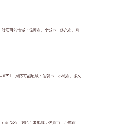
1022 対応可能地域：佐賀市、小城市、多久市、鳥
－33－0351 対応可能地域：佐賀市、小城市、多久
8766-7329 対応可能地域：佐賀市、小城市、