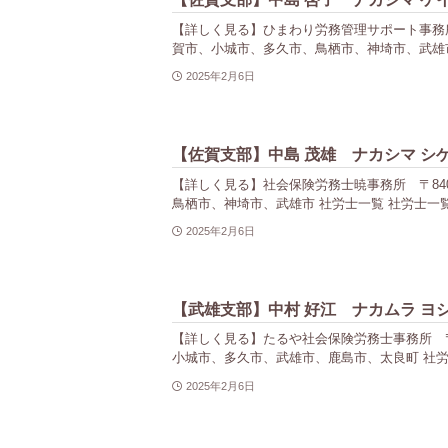
【詳しく見る】ひまわり労務管理サポート事務所 〒84
賀市、小城市、多久市、鳥栖市、神埼市、武雄市
2025年2月6日
【佐賀支部】中島 茂雄 ナカシマ シ
【詳しく見る】社会保険労務士暁事務所 〒840-00
鳥栖市、神埼市、武雄市 社労士一覧 社労士一覧
2025年2月6日
【武雄支部】中村 好江 ナカムラ ヨ
【詳しく見る】たるや社会保険労務士事務所 〒843-
小城市、多久市、武雄市、鹿島市、太良町 社労
2025年2月6日