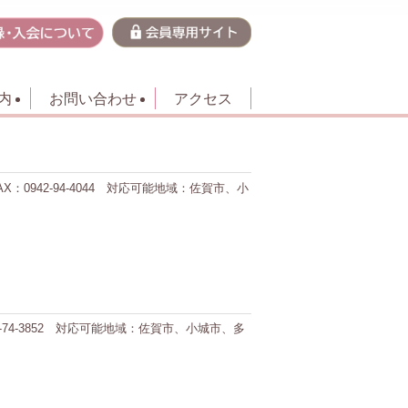
内
お問い合わせ
アクセス
X：0942-94-4044 対応可能地域：佐賀市、小
52-74-3852 対応可能地域：佐賀市、小城市、多