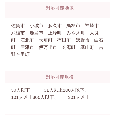
対応可能地域
佐賀市 小城市 多久市 鳥栖市 神埼市
武雄市 鹿島市 上峰町 みやき町 太良
町 江北町 大町町 有田町 嬉野市 白石
町 唐津市 伊万里市 玄海町 基山町 吉
野ヶ里町
対応可能規模
30人以下、 31人以上100人以下、
101人以上300人以下、 301人以上