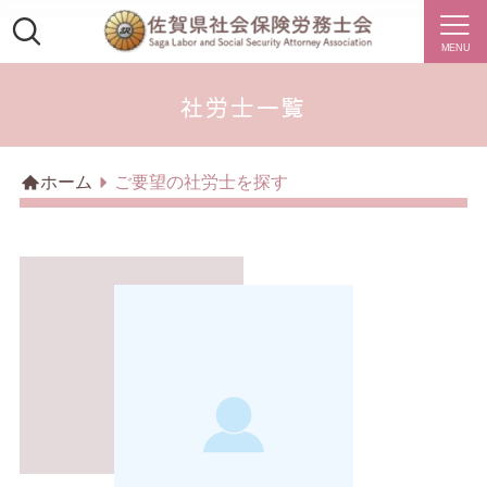
MENU
社労士一覧
ホーム
ご要望の社労士を探す