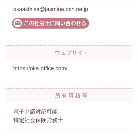
okaakihisa@jasmine.ocn.ne.jp
ウェブサイト
https://oka-office.com/
所有資格等
電子申請対応可能
特定社会保険労務士