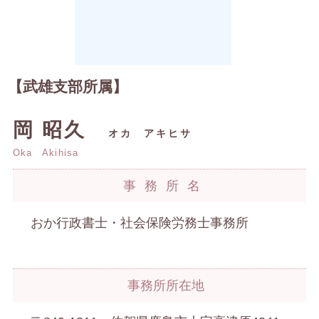
【武雄支部所属】
岡 昭久
オカ アキヒサ
Oka Akihisa
事務所名
おか行政書士・社会保険労務士事務所
事務所所在地