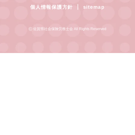
｜
個人情報保護方針
sitemap
©
佐賀県社会保険労務士会 All Rights Reserved