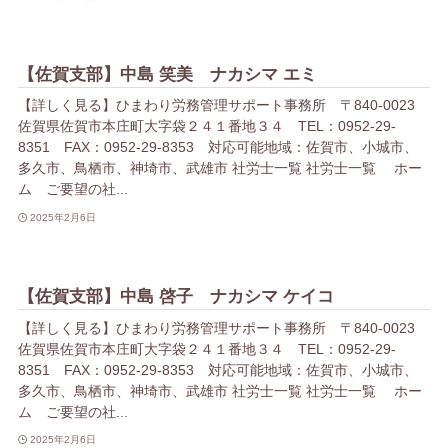
【佐賀支部】中島 笑美 ナカシマ エミ
【詳しく見る】ひまわり労務管理サポート事務所 〒840-0023
佐賀県佐賀市本庄町大字袋２４１番地３４ TEL：0952-29-
8351 FAX：0952-29-8353 対応可能地域：佐賀市、小城市、
多久市、鳥栖市、神埼市、武雄市 社労士一覧 社労士一覧 ホー
ム ご要望の社...
2025年2月6日
【佐賀支部】中島 啓子 ナカシマ ケイコ
【詳しく見る】ひまわり労務管理サポート事務所 〒840-0023
佐賀県佐賀市本庄町大字袋２４１番地３４ TEL：0952-29-
8351 FAX：0952-29-8353 対応可能地域：佐賀市、小城市、
多久市、鳥栖市、神埼市、武雄市 社労士一覧 社労士一覧 ホー
ム ご要望の社...
2025年2月6日