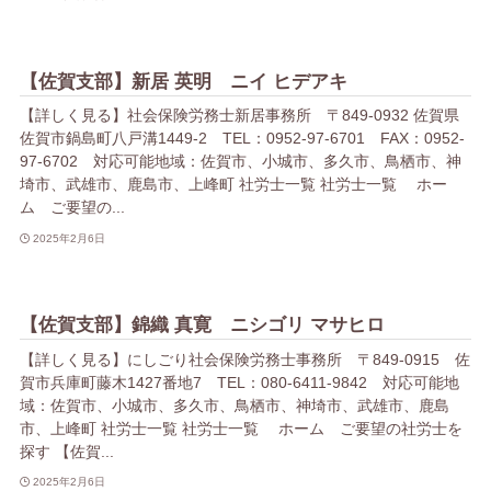
【佐賀支部】新居 英明 ニイ ヒデアキ
【詳しく見る】社会保険労務士新居事務所 〒849-0932 佐賀県
佐賀市鍋島町八戸溝1449-2 TEL：0952-97-6701 FAX：0952-
97-6702 対応可能地域：佐賀市、小城市、多久市、鳥栖市、神
埼市、武雄市、鹿島市、上峰町 社労士一覧 社労士一覧 ホー
ム ご要望の...
2025年2月6日
【佐賀支部】錦織 真寛 ニシゴリ マサヒロ
【詳しく見る】にしごり社会保険労務士事務所 〒849-0915 佐
賀市兵庫町藤木1427番地7 TEL：080-6411-9842 対応可能地
域：佐賀市、小城市、多久市、鳥栖市、神埼市、武雄市、鹿島
市、上峰町 社労士一覧 社労士一覧 ホーム ご要望の社労士を
探す 【佐賀...
2025年2月6日